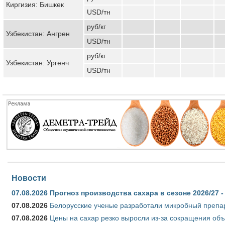
Киргизия: Бишкек
USD/тн
руб/кг
Узбекистан: Ангрен
USD/тн
руб/кг
Узбекистан: Ургенч
USD/тн
Новости
07.08.2026
Прогноз производства сахара в сезоне 2026/27 -
07.08.2026
Белорусские ученые разработали микробный препар
07.08.2026
Цены на сахар резко выросли из-за сокращения объ