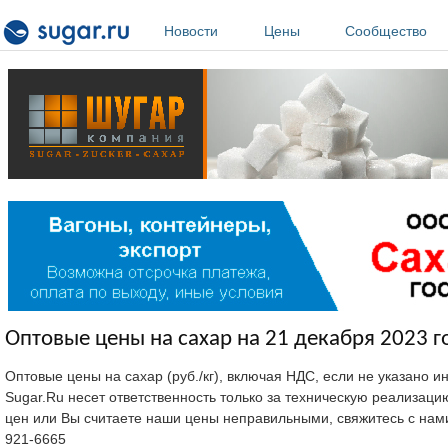
Перейти к основному содержанию
Новости
Цены
Сообщество
Оптовые цены на сахар на 21 декабря 2023 г
Оптовые цены на сахар (руб./кг), включая НДС, если не указано 
Sugar.Ru несет ответственность только за техническую реализац
цен или Вы считаете наши цены неправильными, свяжитесь с нам
921-6665