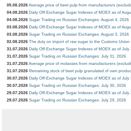
05.08.2026
Average price of beet pulp from manufacturers (exclud
04.08.2026
Daily Off-Exchange Sugar Indexes of MOEX as of Augu
04.08.2026
Sugar Trading on Russian Exchanges: August 4, 2026
03.08.2026
Daily Off-Exchange Sugar Indexes of MOEX as of Augu
03.08.2026
Sugar Trading on Russian Exchanges: August 3, 2026
02.08.2026
The duty on import of raw sugar to the Customs Union
31.07.2026
Daily Off-Exchange Sugar Indexes of MOEX as of July
31.07.2026
Sugar Trading on Russian Exchanges: July 31, 2026
31.07.2026
Average price of molasses from manufacturers (exclud
31.07.2026
Remaining stock of beet pulp granulated of own produc
30.07.2026
Daily Off-Exchange Sugar Indexes of MOEX as of July
30.07.2026
Sugar Trading on Russian Exchanges: July 30, 2026
29.07.2026
Daily Off-Exchange Sugar Indexes of MOEX as of July
29.07.2026
Sugar Trading on Russian Exchanges: July 29, 2026