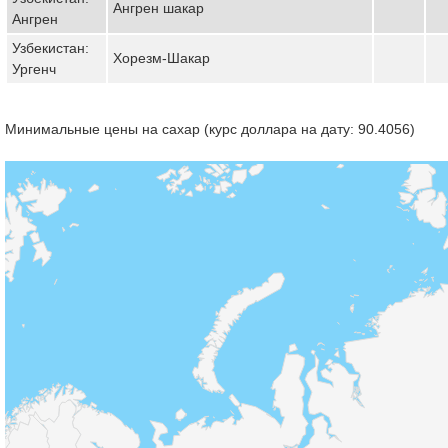
Ангрен шакар
Ангрен
Узбекистан:
Хорезм-Шакар
Ургенч
Минимальные цены на сахар (курс доллара на дату: 90.4056)