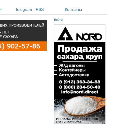
ы
Telegram
RSS
Контакты
Войти