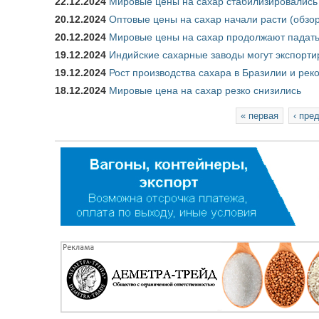
22.12.2024
Мировые цены на сахар стабилизировались 
20.12.2024
Оптовые цены на сахар начали расти (обзо
20.12.2024
Мировые цены на сахар продолжают падат
19.12.2024
Индийские сахарные заводы могут экспортир
19.12.2024
Рост производства сахара в Бразилии и ре
18.12.2024
Мировые цена на сахар резко снизились
Страницы
« первая
‹ пре