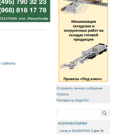
 свёклы
Отправить личное сообщение
Опросы
Реклама на Sugar.Ru
Форма поиска
Поиск
КОММЕНТАРИИ
сахар в БАШКИРИИ
2 дня 16