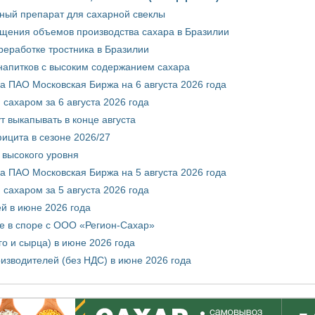
ный препарат для сахарной свеклы
ащения объемов производства сахара в Бразилии
реработке тростника в Бразилии
 напитков с высоким содержанием сахара
 ПАО Московская Биржа на 6 августа 2026 года
сахаром за 6 августа 2026 года
т выкапывать в конце августа
ицита в сезоне 2026/27
 высокого уровня
 ПАО Московская Биржа на 5 августа 2026 года
сахаром за 5 августа 2026 года
ей в июне 2026 года
е в споре с ООО «Регион-Сахар»
го и сырца) в июне 2026 года
изводителей (без НДС) в июне 2026 года