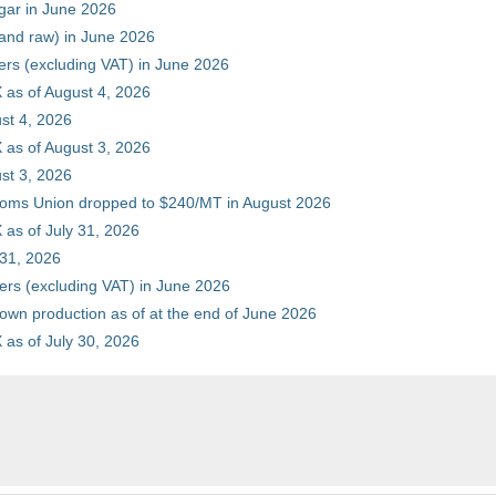
gar in June 2026
 and raw) in June 2026
ers (excluding VAT) in June 2026
 as of August 4, 2026
st 4, 2026
 as of August 3, 2026
st 3, 2026
stoms Union dropped to $240/MT in August 2026
as of July 31, 2026
 31, 2026
ers (excluding VAT) in June 2026
 own production as of at the end of June 2026
as of July 30, 2026