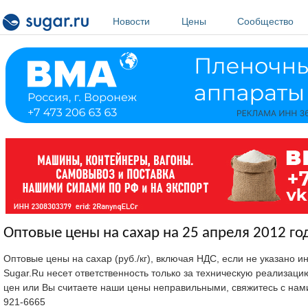
Перейти к основному содержанию
Новости
Цены
Сообщество
Оптовые цены на сахар на 25 апреля 2012 го
Оптовые цены на сахар (руб./кг), включая НДС, если не указано 
Sugar.Ru несет ответственность только за техническую реализац
цен или Вы считаете наши цены неправильными, свяжитесь с нам
921-6665