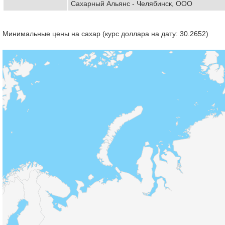
Сахарный Альянс - Челябинск, ООО
Минимальные цены на сахар (курс доллара на дату: 30.2652)