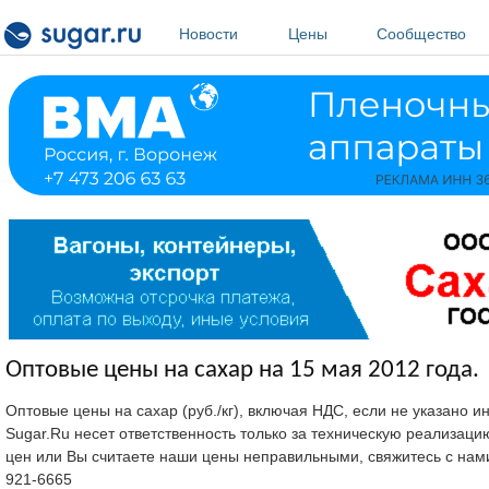
Перейти к основному содержанию
Новости
Цены
Сообщество
Оптовые цены на сахар на 15 мая 2012 года.
Оптовые цены на сахар (руб./кг), включая НДС, если не указано 
Sugar.Ru несет ответственность только за техническую реализац
цен или Вы считаете наши цены неправильными, свяжитесь с нам
921-6665