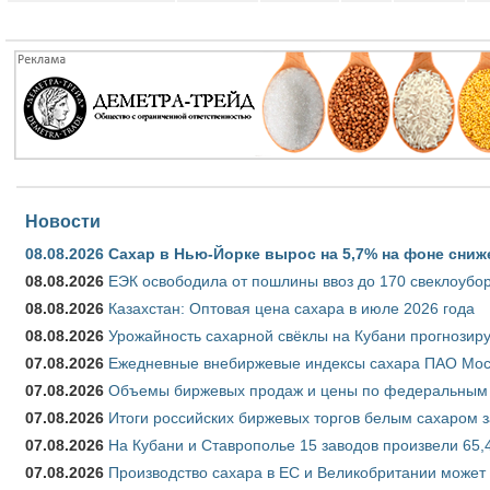
Новости
08.08.2026
Сахар в Нью-Йорке вырос на 5,7% на фоне сниж
08.08.2026
ЕЭК освободила от пошлины ввоз до 170 свеклоубо
08.08.2026
Казахстан: Оптовая цена сахара в июле 2026 года
08.08.2026
Урожайность сахарной свёклы на Кубани прогнозируе
07.08.2026
Ежедневные внебиржевые индексы сахара ПАО Моско
07.08.2026
Объемы биржевых продаж и цены по федеральным ок
07.08.2026
Итоги российских биржевых торгов белым сахаром за
07.08.2026
На Кубани и Ставрополье 15 заводов произвели 65,4
07.08.2026
Производство сахара в ЕС и Великобритании может 