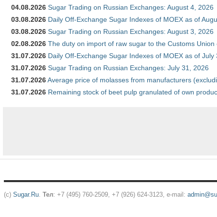
04.08.2026
Sugar Trading on Russian Exchanges: August 4, 2026
03.08.2026
Daily Off-Exchange Sugar Indexes of MOEX as of Augu
03.08.2026
Sugar Trading on Russian Exchanges: August 3, 2026
02.08.2026
The duty on import of raw sugar to the Customs Union
31.07.2026
Daily Off-Exchange Sugar Indexes of MOEX as of July
31.07.2026
Sugar Trading on Russian Exchanges: July 31, 2026
31.07.2026
Average price of molasses from manufacturers (exclud
31.07.2026
Remaining stock of beet pulp granulated of own produc
(c)
Sugar.Ru
.
Тел
: +7 (495) 760-2509, +7 (926) 624-3123, e-mail:
admin@sug