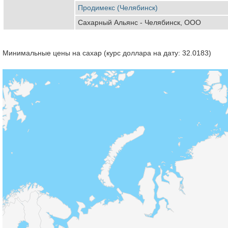
Продимекс (Челябинск)
Сахарный Альянс - Челябинск, ООО
Минимальные цены на сахар (курс доллара на дату: 32.0183)