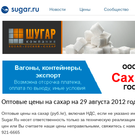
Перейти к основному содержанию
Новости
Цены
Сообщество
Оптовые цены на сахар на 29 августа 2012 го
Оптовые цены на сахар (руб./кг), включая НДС, если не указано 
Sugar.Ru несет ответственность только за техническую реализац
цен или Вы считаете наши цены неправильными, свяжитесь с нам
921-6665