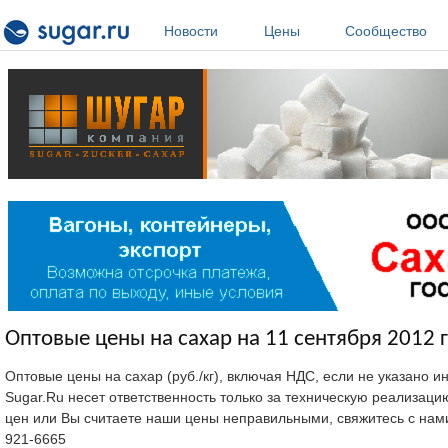
Перейти к основному содержанию
Новости
Цены
Сообщество
Оптовые цены на сахар на 11 сентября 2012 г
Оптовые цены на сахар (руб./кг), включая НДС, если не указано 
Sugar.Ru несет ответственность только за техническую реализац
цен или Вы считаете наши цены неправильными, свяжитесь с нам
921-6665