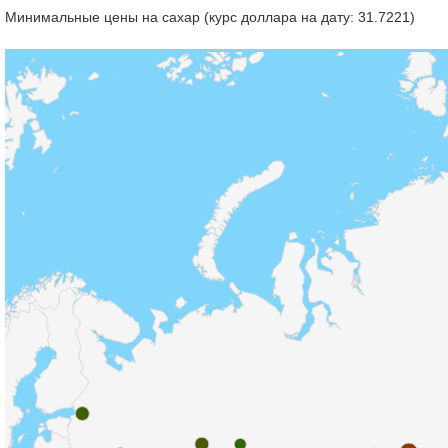
Минимальные цены на сахар (курс доллара на дату: 31.7221)