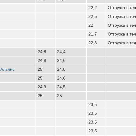
22,2
Отгрузка в те
22,5
Отгрузка в те
22
Отгрузка в те
21,7
Отгрузка в те
22,8
Отгрузка в те
24,8
24,4
24,9
24,6
 Альянс
25
24,8
25
24,6
24,9
24,5
25
25
23,5
23,5
23,5
23,5