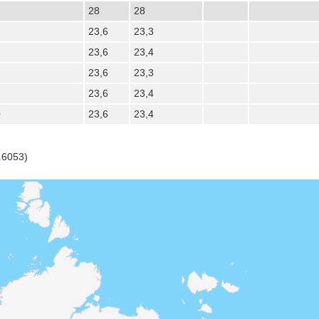
28
28
23,6
23,3
23,6
23,4
23,6
23,3
23,6
23,4
О
23,6
23,4
.6053)