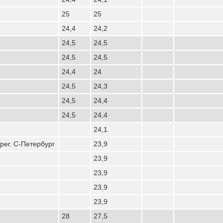
25
25
24,4
24,2
24,5
24,5
24,5
24,5
24,4
24
24,5
24,3
24,5
24,4
24,5
24,4
24,1
ег. С-Петербург
23,9
23,9
23,9
23,9
23,9
28
27,5