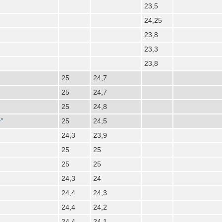
23,5
24,25
23,8
23,3
23,8
25
24,7
25
24,7
25
24,8
”
25
24,5
24,3
23,9
25
25
25
25
24,3
24
24,4
24,3
24,4
24,2
24,4
24,1