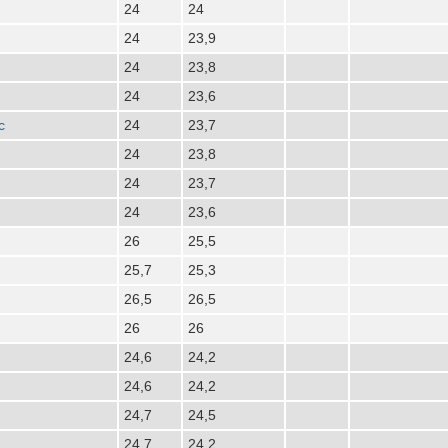
24
24
24
23,9
24
23,8
24
23,6
с
24
23,7
24
23,8
24
23,7
24
23,6
26
25,5
25,7
25,3
26,5
26,5
26
26
24,6
24,2
24,6
24,2
24,7
24,5
24,7
24,2