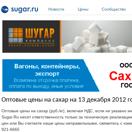
Перейти к основному содержанию
Новости
Цены
Сообщество
Оптовые цены на сахар на 13 декабря 2012 г
Оптовые цены на сахар (руб./кг), включая НДС, если не указано 
Sugar.Ru несет ответственность только за техническую реализац
цен или Вы считаете наши цены неправильными, свяжитесь с нам
921-6665