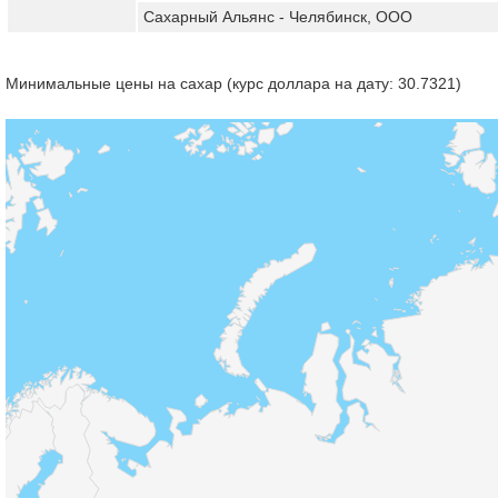
Сахарный Альянс - Челябинск, ООО
Минимальные цены на сахар (курс доллара на дату: 30.7321)