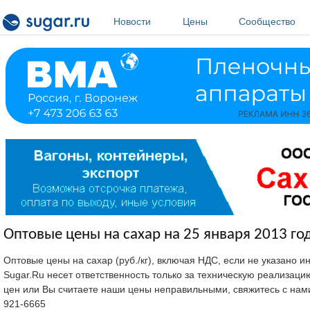
Перейти к основному содержанию
Новости
Цены
Сообщество
Оптовые цены на сахар на 25 января 2013 го
Оптовые цены на сахар (руб./кг), включая НДС, если не указано 
Sugar.Ru несет ответственность только за техническую реализац
цен или Вы считаете наши цены неправильными, свяжитесь с нам
921-6665