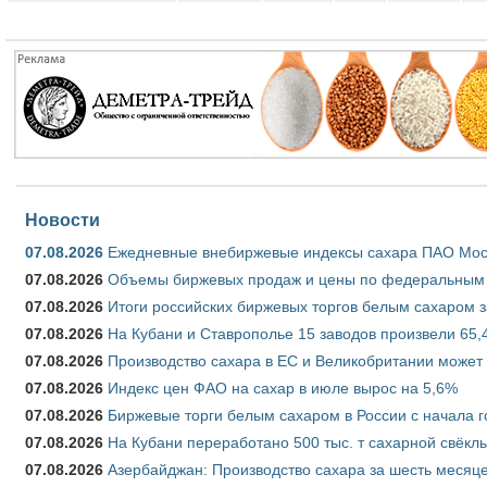
Новости
07.08.2026
Ежедневные внебиржевые индексы сахара ПАО Моско
07.08.2026
Объемы биржевых продаж и цены по федеральным ок
07.08.2026
Итоги российских биржевых торгов белым сахаром за
07.08.2026
На Кубани и Ставрополье 15 заводов произвели 65,4
07.08.2026
Производство сахара в ЕС и Великобритании может 
07.08.2026
Индекс цен ФАО на сахар в июле вырос на 5,6%
07.08.2026
Биржевые торги белым сахаром в России с начала г
07.08.2026
На Кубани переработано 500 тыс. т сахарной свёкл
07.08.2026
Азербайджан: Производство сахара за шесть месяце