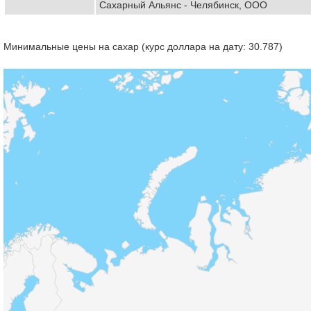
Сахарный Альянс - Челябинск, ООО
Минимальные цены на сахар (курс доллара на дату: 30.787)