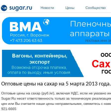
Перейти к основному содержанию
Новости
Цены
Сообщество
Оптовые цены на сахар на 5 марта 2013 года.
Оптовые цены на сахар (руб./кг), включая НДС, если не указано 
Sugar.Ru несет ответственность только за техническую реализац
цен или Вы считаете наши цены неправильными, свяжитесь с нам
921-6665