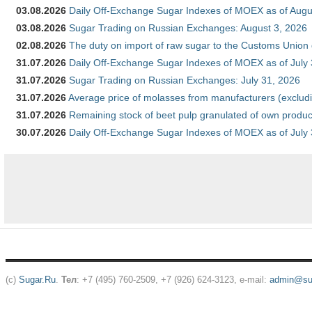
03.08.2026
Daily Off-Exchange Sugar Indexes of MOEX as of Augu
03.08.2026
Sugar Trading on Russian Exchanges: August 3, 2026
02.08.2026
The duty on import of raw sugar to the Customs Union
31.07.2026
Daily Off-Exchange Sugar Indexes of MOEX as of July
31.07.2026
Sugar Trading on Russian Exchanges: July 31, 2026
31.07.2026
Average price of molasses from manufacturers (exclud
31.07.2026
Remaining stock of beet pulp granulated of own produc
30.07.2026
Daily Off-Exchange Sugar Indexes of MOEX as of July
(c)
Sugar.Ru
.
Тел
: +7 (495) 760-2509, +7 (926) 624-3123, e-mail:
admin@sug