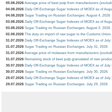
05.08.2026
Average price of beet pulp from manufacturers (exclud
04.08.2026
Daily Off-Exchange Sugar Indexes of MOEX as of Augu
04.08.2026
Sugar Trading on Russian Exchanges: August 4, 2026
03.08.2026
Daily Off-Exchange Sugar Indexes of MOEX as of Augu
03.08.2026
Sugar Trading on Russian Exchanges: August 3, 2026
02.08.2026
The duty on import of raw sugar to the Customs Union
31.07.2026
Daily Off-Exchange Sugar Indexes of MOEX as of July
31.07.2026
Sugar Trading on Russian Exchanges: July 31, 2026
31.07.2026
Average price of molasses from manufacturers (exclud
31.07.2026
Remaining stock of beet pulp granulated of own produc
30.07.2026
Daily Off-Exchange Sugar Indexes of MOEX as of July
30.07.2026
Sugar Trading on Russian Exchanges: July 30, 2026
29.07.2026
Daily Off-Exchange Sugar Indexes of MOEX as of July
29.07.2026
Sugar Trading on Russian Exchanges: July 29, 2026