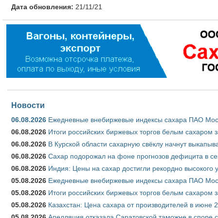
Дата обновления:
21/11/21
Новости
06.08.2026
Ежедневные внебиржевые индексы сахара ПАО Моско
06.08.2026
Итоги российских биржевых торгов белым сахаром за
06.08.2026
В Курской области сахарную свёклу начнут выкапыва
06.08.2026
Сахар подорожал на фоне прогнозов дефицита в се
06.08.2026
Индия: Цены на сахар достигли рекордно высокого 
05.08.2026
Ежедневные внебиржевые индексы сахара ПАО Моско
05.08.2026
Итоги российских биржевых торгов белым сахаром за
05.08.2026
Казахстан: Цена сахара от производителей в июне 
05.08.2026
Апелляция отказала Саратовской таможне в споре 