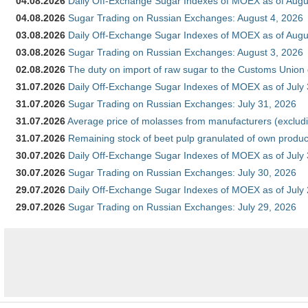
04.08.2026
Daily Off-Exchange Sugar Indexes of MOEX as of Augu
04.08.2026
Sugar Trading on Russian Exchanges: August 4, 2026
03.08.2026
Daily Off-Exchange Sugar Indexes of MOEX as of Augu
03.08.2026
Sugar Trading on Russian Exchanges: August 3, 2026
02.08.2026
The duty on import of raw sugar to the Customs Union
31.07.2026
Daily Off-Exchange Sugar Indexes of MOEX as of July
31.07.2026
Sugar Trading on Russian Exchanges: July 31, 2026
31.07.2026
Average price of molasses from manufacturers (exclud
31.07.2026
Remaining stock of beet pulp granulated of own produc
30.07.2026
Daily Off-Exchange Sugar Indexes of MOEX as of July
30.07.2026
Sugar Trading on Russian Exchanges: July 30, 2026
29.07.2026
Daily Off-Exchange Sugar Indexes of MOEX as of July
29.07.2026
Sugar Trading on Russian Exchanges: July 29, 2026