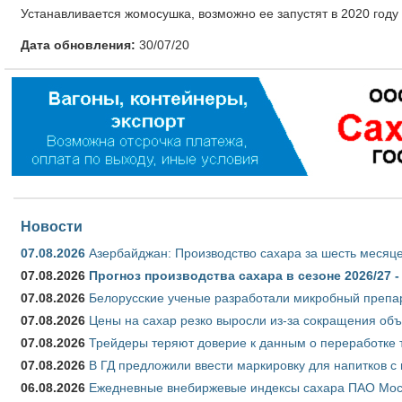
Устанавливается жомосушка, возможно ее запустят в 2020 году 
Дата обновления:
30/07/20
Новости
07.08.2026
Азербайджан: Производство сахара за шесть месяце
07.08.2026
Прогноз производства сахара в сезоне 2026/27 -
07.08.2026
Белорусские ученые разработали микробный препар
07.08.2026
Цены на сахар резко выросли из-за сокращения объ
07.08.2026
Трейдеры теряют доверие к данным о переработке 
07.08.2026
В ГД предложили ввести маркировку для напитков 
06.08.2026
Ежедневные внебиржевые индексы сахара ПАО Моско