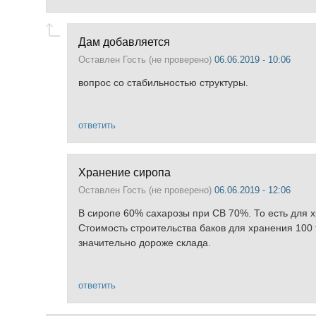
Дам добавляется
Оставлен
Гость (не проверено)
06.06.2019 - 10:06
вопрос со стабильностью структуры.
ответить
Хранение сиропа
Оставлен
Гость (не проверено)
06.06.2019 - 12:06
В сиропе 60% сахарозы при СВ 70%. То есть для х
Стоимость строительства баков для хранения 100 
значительно дороже склада.
ответить