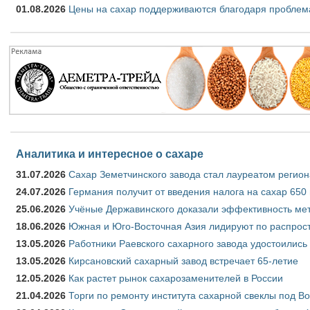
01.08.2026
Цены на сахар поддерживаются благодаря проблем
Аналитика и интересное о сахаре
31.07.2026
Сахар Земетчинского завода стал лауреатом регион
24.07.2026
Германия получит от введения налога на сахар 650
25.06.2026
Учёные Державинского доказали эффективность ме
18.06.2026
Южная и Юго-Восточная Азия лидируют по распрост
13.05.2026
Работники Раевского сахарного завода удостоились
13.05.2026
Кирсановский сахарный завод встречает 65-летие
12.05.2026
Как растет рынок сахарозаменителей в России
21.04.2026
Торги по ремонту института сахарной свеклы под В