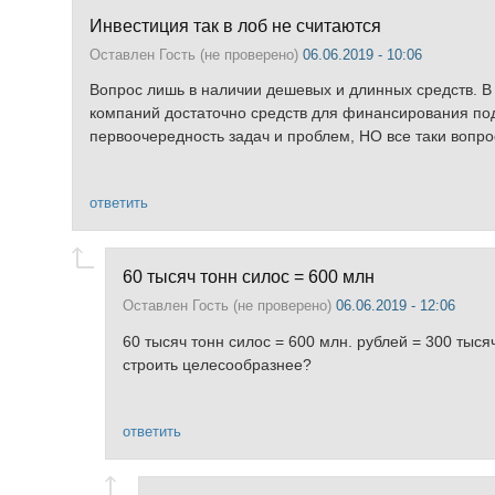
Инвестиция так в лоб не считаются
Оставлен
Гость (не проверено)
06.06.2019 - 10:06
Вопрос лишь в наличии дешевых и длинных средств. В
компаний достаточно средств для финансирования подо
первоочередность задач и проблем, НО все таки вопро
ответить
60 тысяч тонн силос = 600 млн
Оставлен
Гость (не проверено)
06.06.2019 - 12:06
60 тысяч тонн силос = 600 млн. рублей = 300 тыс
строить целесообразнее?
ответить