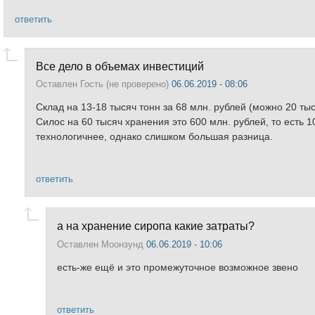
ответить
Все дело в объемах инвестиций
Оставлен
Гость (не проверено)
06.06.2019 - 08:06
Склад на 13-18 тысяч тонн за 68 млн. рублей (можно 20 тыся
Силос на 60 тысяч хранения это 600 млн. рублей, то есть 
технологичнее, однако слишком большая разница.
ответить
а на хранение сиропа какие затраты?
Оставлен
Моонзунд
06.06.2019 - 10:06
есть-же ещё и это промежуточное возможное звено
ответить