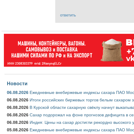
ответить
Новости
06.08.2026
Ежедневные внебиржевые индексы сахара ПАО Моско
06.08.2026
Итоги российских биржевых торгов белым сахаром за
06.08.2026
В Курской области сахарную свёклу начнут выкапыва
06.08.2026
Сахар подорожал на фоне прогнозов дефицита в се
06.08.2026
Индия: Цены на сахар достигли рекордно высокого 
05.08.2026
Ежедневные внебиржевые индексы сахара ПАО Моско