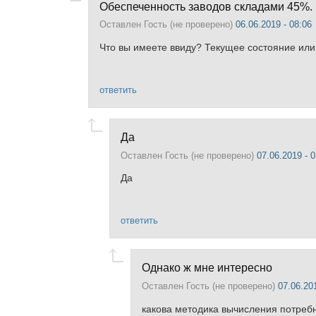
Обеспеченность заводов складами 45%.
Оставлен
Гость (не проверено)
06.06.2019 - 08:06
Что вы имеете ввиду? Текущее состояние или
ответить
Да
Оставлен
Гость (не проверено)
07.06.2019 - 0
Да
ответить
Однако ж мне интересно
Оставлен
Гость (не проверено)
07.06.201
какова методика вычисления потребн