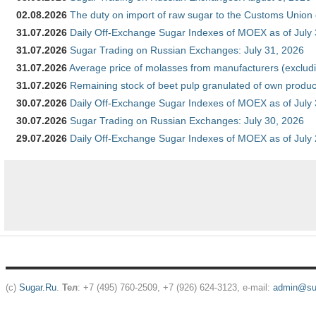
02.08.2026
The duty on import of raw sugar to the Customs Union
31.07.2026
Daily Off-Exchange Sugar Indexes of MOEX as of July
31.07.2026
Sugar Trading on Russian Exchanges: July 31, 2026
31.07.2026
Average price of molasses from manufacturers (exclud
31.07.2026
Remaining stock of beet pulp granulated of own produc
30.07.2026
Daily Off-Exchange Sugar Indexes of MOEX as of July
30.07.2026
Sugar Trading on Russian Exchanges: July 30, 2026
29.07.2026
Daily Off-Exchange Sugar Indexes of MOEX as of July
(c)
Sugar.Ru
.
Тел
: +7 (495) 760-2509, +7 (926) 624-3123, e-mail:
admin@sug