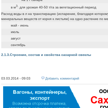
3
в м
: для урожая 40-50 т/га за вегетационный период
Расход воды в л на транспирацию (испарение, благодаря которому
минеральных веществ от корня к листьям) на одно растение по м
май - июнь
июль
август
сентябрь
2.1.3.Строение, состав и свойства сахарной свеклы
03.03.2014 - 09:03
Добавить комментарий