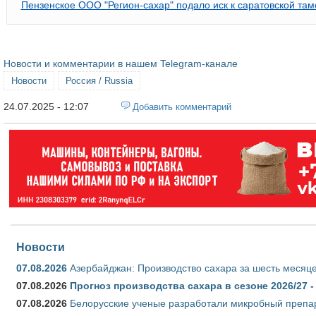
Пензенское ООО "Регион-сахар" подало иск к саратовской там
Новости и комментарии в нашем Telegram-канале
Новости
Россия / Russia
24.07.2025 - 12:07
Добавить комментарий
Новости
07.08.2026
Азербайджан: Производство сахара за шесть месяце
07.08.2026
Прогноз производства сахара в сезоне 2026/27 -
07.08.2026
Белорусские ученые разработали микробный препар