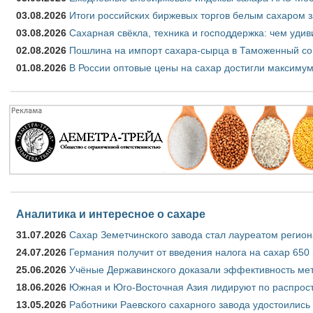
03.08.2026
Итоги российских биржевых торгов белым сахаром за
03.08.2026
Сахарная свёкла, техника и господдержка: чем удив
02.08.2026
Пошлина на импорт сахара-сырца в Таможенный союз
01.08.2026
В России оптовые цены на сахар достигли максимум
Аналитика и интересное о сахаре
31.07.2026
Сахар Земетчинского завода стал лауреатом регион
24.07.2026
Германия получит от введения налога на сахар 650
25.06.2026
Учёные Державинского доказали эффективность ме
18.06.2026
Южная и Юго-Восточная Азия лидируют по распрост
13.05.2026
Работники Раевского сахарного завода удостоились