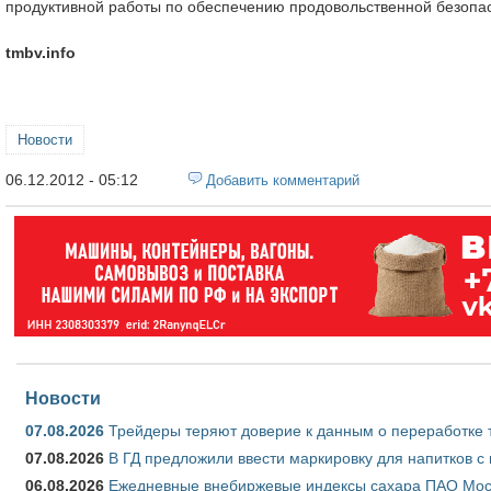
продуктивной работы по обеспечению продовольственной безопас
tmbv.info
Новости
06.12.2012 - 05:12
Добавить комментарий
Новости
07.08.2026
Трейдеры теряют доверие к данным о переработке 
07.08.2026
В ГД предложили ввести маркировку для напитков 
06.08.2026
Ежедневные внебиржевые индексы сахара ПАО Моско