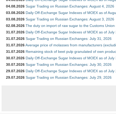
04.08.2026
Sugar Trading on Russian Exchanges: August 4, 2026
03.08.2026
Daily Off-Exchange Sugar Indexes of MOEX as of Augu
03.08.2026
Sugar Trading on Russian Exchanges: August 3, 2026
02.08.2026
The duty on import of raw sugar to the Customs Union
31.07.2026
Daily Off-Exchange Sugar Indexes of MOEX as of July
31.07.2026
Sugar Trading on Russian Exchanges: July 31, 2026
31.07.2026
Average price of molasses from manufacturers (exclud
31.07.2026
Remaining stock of beet pulp granulated of own produc
30.07.2026
Daily Off-Exchange Sugar Indexes of MOEX as of July
30.07.2026
Sugar Trading on Russian Exchanges: July 30, 2026
29.07.2026
Daily Off-Exchange Sugar Indexes of MOEX as of July
29.07.2026
Sugar Trading on Russian Exchanges: July 29, 2026