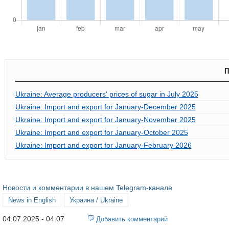
П
Ukraine: Average producers' prices of sugar in July 2025
Ukraine: Import and export for January-December 2025
Ukraine: Import and export for January-November 2025
Ukraine: Import and export for January-October 2025
Ukraine: Import and export for January-February 2026
Новости и комментарии в нашем Telegram-канале
News in English
Украина / Ukraine
04.07.2025 - 04:07
Добавить комментарий