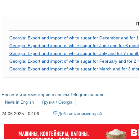
П
Georgia: Export and import of white sugar for December and for 
Georgia: Export and import of white sugar for June and for 6 mont
Georgia: Export and import of white sugar for July and for 7 mont
Georgia: Export and import of white sugar for February and for 2
Georgia: Export and import of white sugar for March and for 3 mo
Новости и комментарии в нашем Telegram-канале
News in English
Грузия / Georgia
24.06.2025 - 02:06
Добавить комментарий