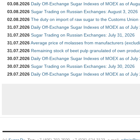
03.08.2026
Daily Off-Exchange Sugar Indexes of MOEX as of Augu
03.08.2026
Sugar Trading on Russian Exchanges: August 3, 2026
02.08.2026
The duty on import of raw sugar to the Customs Union
31.07.2026
Daily Off-Exchange Sugar Indexes of MOEX as of July
31.07.2026
Sugar Trading on Russian Exchanges: July 31, 2026
31.07.2026
Average price of molasses from manufacturers (exclud
31.07.2026
Remaining stock of beet pulp granulated of own produc
30.07.2026
Daily Off-Exchange Sugar Indexes of MOEX as of July
30.07.2026
Sugar Trading on Russian Exchanges: July 30, 2026
29.07.2026
Daily Off-Exchange Sugar Indexes of MOEX as of July