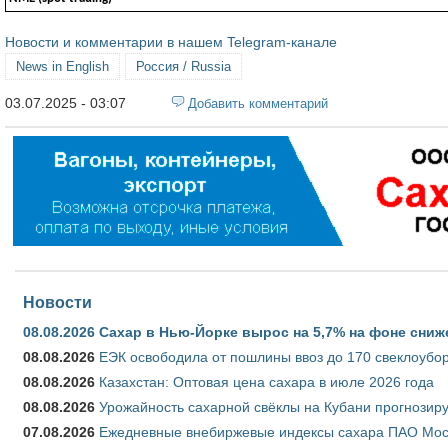
Новости и комментарии в нашем Telegram-канале
News in English
Россия / Russia
03.07.2025 - 03:07
Добавить комментарий
Новости
08.08.2026
Сахар в Нью-Йорке вырос на 5,7% на фоне сниж
08.08.2026
ЕЭК освободила от пошлины ввоз до 170 свеклоубо
08.08.2026
Казахстан: Оптовая цена сахара в июле 2026 года
08.08.2026
Урожайность сахарной свёклы на Кубани прогнозируе
07.08.2026
Ежедневные внебиржевые индексы сахара ПАО Моско