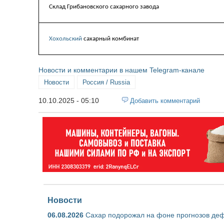
Склад Грибановского сахарного завода
Хохольский
сахарный комбинат
Новости и комментарии в нашем Telegram-канале
Новости
Россия / Russia
10.10.2025 - 05:10
Добавить комментарий
Новости
06.08.2026
Сахар подорожал на фоне прогнозов деф