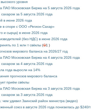
 высокого уровня
 ПАО Московская Биржа на 5 августа 2026 года
сахаром за 5 августа 2026 года
ей в июне 2026 года
е в споре с ООО «Регион-Сахар»
го и сырца) в июне 2026 года
изводителей (без НДС) в июне 2026 года
инять по 1 млн т свёклы
(
1 )
гнозов мирового баланса на 2026/27 год
 ПАО Московская Биржа на 4 августа 2026 года
сахаром за 4 августа 2026 года
ала года выросли на 14%
шения прогнозов мирового баланса
ует приём свёклы
 ПАО Московская Биржа на 3 августа 2026 года
сахаром за 3 августа 2026 года
а: чем удивил Заинский район министра (видео)
енный союз в августе 2026 года понизилась до $240/т