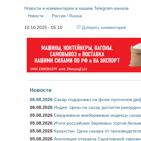
Новости и комментарии в нашем Telegram-канале
Новости
Россия / Russia
10.10.2025 - 05:10
Добавить комментарий
Новости
06.08.2026
Сахар подорожал на фоне прогнозов деф
06.08.2026
Индия: Цены на сахар достигли рекордно
05.08.2026
Ежедневные внебиржевые индексы сахара
05.08.2026
Итоги российских биржевых торгов белым 
05.08.2026
Казахстан: Цена сахара от производител
05.08.2026
Апелляция отказала Саратовской таможн