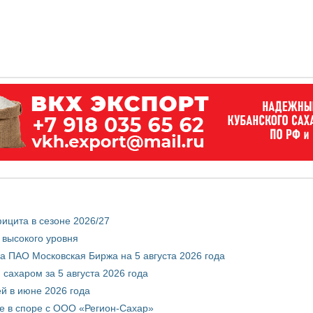
ицита в сезоне 2026/27
 высокого уровня
 ПАО Московская Биржа на 5 августа 2026 года
сахаром за 5 августа 2026 года
ей в июне 2026 года
е в споре с ООО «Регион-Сахар»