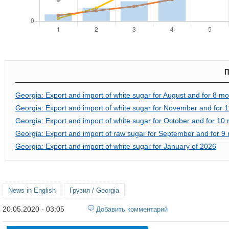
П
Georgia: Export and import of white sugar for August and for 8 mo
Georgia: Export and import of white sugar for November and for 1
Georgia: Export and import of white sugar for October and for 10
Georgia: Export and import of raw sugar for September and for 9 
Georgia: Export and import of white sugar for January of 2026
News in English
Грузия / Georgia
20.05.2020 - 03:05
Добавить комментарий