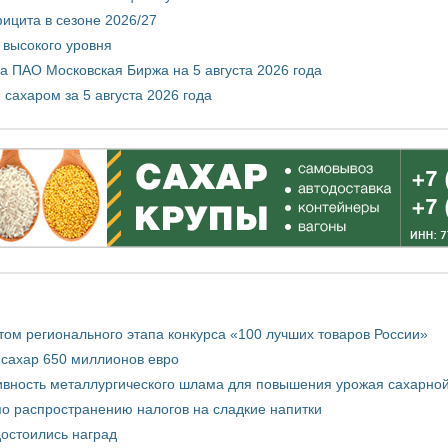
ицита в сезоне 2026/27
 высокого уровня
 ПАО Московская Биржа на 5 августа 2026 года
сахаром за 5 августа 2026 года
том регионального этапа конкурса «100 лучших товаров России»
 сахар 650 миллионов евро
вность металлургического шлама для повышения урожая сахарной
о распространению налогов на сладкие напитки
достоились наград