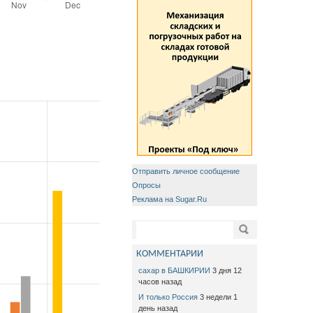
Отправить личное сообщение
Опросы
Реклама на Sugar.Ru
Форма поиска
Поиск
КОММЕНТАРИИ
сахар в БАШКИРИИ
3 дня 12
часов назад
И только Россия
3 недели 1
день назад