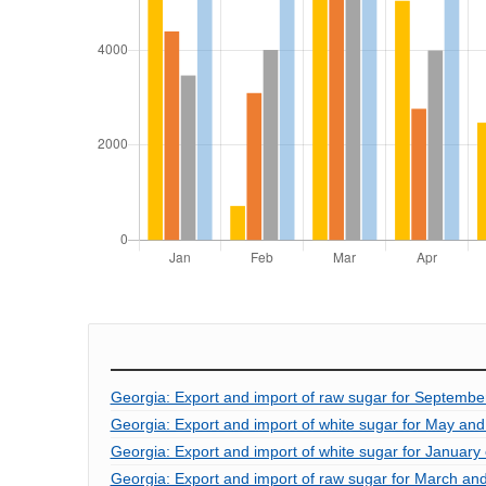
Georgia: Export and import of raw sugar for Septembe
Georgia: Export and import of white sugar for May and
Georgia: Export and import of white sugar for January
Georgia: Export and import of raw sugar for March and