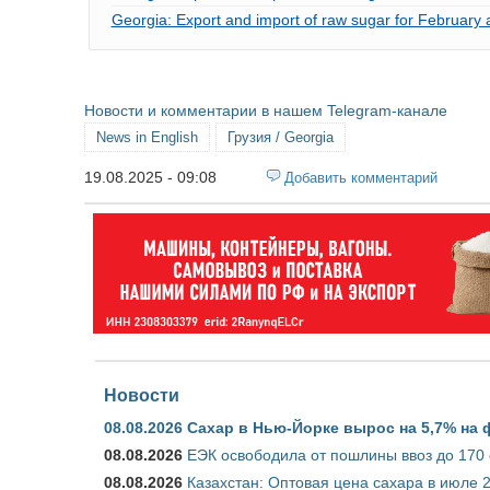
Georgia: Export and import of raw sugar for February 
Новости и комментарии в нашем Telegram-канале
News in English
Грузия / Georgia
19.08.2025 - 09:08
Добавить комментарий
Новости
08.08.2026
Сахар в Нью-Йорке вырос на 5,7% на 
08.08.2026
ЕЭК освободила от пошлины ввоз до 170
08.08.2026
Казахстан: Оптовая цена сахара в июле 