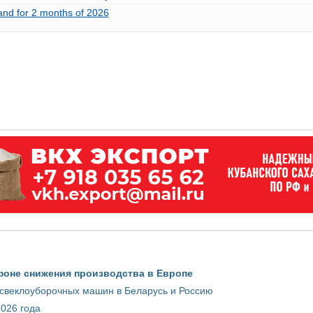
and for 2 months of 2026
фоне снижения производства в Европе
 свеклоуборочных машин в Беларусь и Россию
2026 года