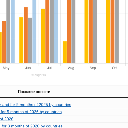
Похожие новости
r and for 9 months of 2025 by countries
 for 5 months of 2026 by countries
 of 2026
 for 3 months of 2026 by countries