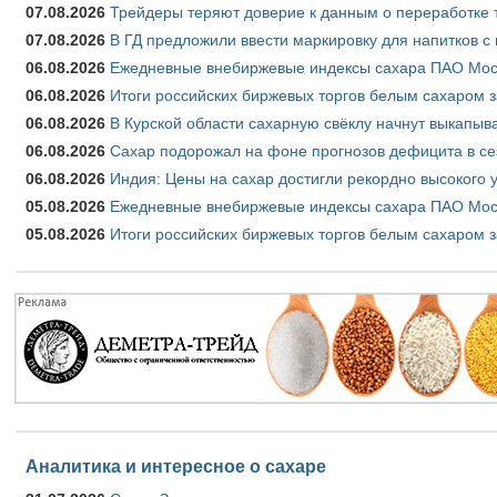
07.08.2026
Трейдеры теряют доверие к данным о переработке 
07.08.2026
В ГД предложили ввести маркировку для напитков 
06.08.2026
Ежедневные внебиржевые индексы сахара ПАО Моско
06.08.2026
Итоги российских биржевых торгов белым сахаром за
06.08.2026
В Курской области сахарную свёклу начнут выкапыва
06.08.2026
Сахар подорожал на фоне прогнозов дефицита в се
06.08.2026
Индия: Цены на сахар достигли рекордно высокого 
05.08.2026
Ежедневные внебиржевые индексы сахара ПАО Моско
05.08.2026
Итоги российских биржевых торгов белым сахаром за
Аналитика и интересное о сахаре