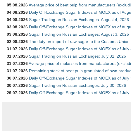
05.08.2026
Average price of beet pulp from manufacturers (exclud
04.08.2026
Daily Off-Exchange Sugar Indexes of MOEX as of Augu
04.08.2026
Sugar Trading on Russian Exchanges: August 4, 2026
03.08.2026
Daily Off-Exchange Sugar Indexes of MOEX as of Augu
03.08.2026
Sugar Trading on Russian Exchanges: August 3, 2026
02.08.2026
The duty on import of raw sugar to the Customs Union
31.07.2026
Daily Off-Exchange Sugar Indexes of MOEX as of July
31.07.2026
Sugar Trading on Russian Exchanges: July 31, 2026
31.07.2026
Average price of molasses from manufacturers (exclud
31.07.2026
Remaining stock of beet pulp granulated of own produc
30.07.2026
Daily Off-Exchange Sugar Indexes of MOEX as of July
30.07.2026
Sugar Trading on Russian Exchanges: July 30, 2026
29.07.2026
Daily Off-Exchange Sugar Indexes of MOEX as of July