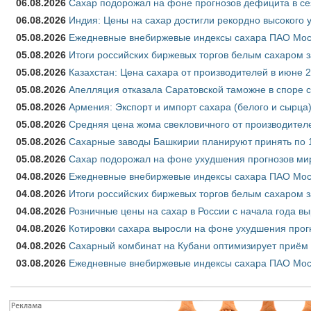
06.08.2026
Сахар подорожал на фоне прогнозов дефицита в се
06.08.2026
Индия: Цены на сахар достигли рекордно высокого 
05.08.2026
Ежедневные внебиржевые индексы сахара ПАО Моско
05.08.2026
Итоги российских биржевых торгов белым сахаром за
05.08.2026
Казахстан: Цена сахара от производителей в июне 
05.08.2026
Апелляция отказала Саратовской таможне в споре 
05.08.2026
Армения: Экспорт и импорт сахара (белого и сырца)
05.08.2026
Средняя цена жома свекловичного от производителе
05.08.2026
Сахарные заводы Башкирии планируют принять по 1
05.08.2026
Сахар подорожал на фоне ухудшения прогнозов мир
04.08.2026
Ежедневные внебиржевые индексы сахара ПАО Моско
04.08.2026
Итоги российских биржевых торгов белым сахаром за
04.08.2026
Розничные цены на сахар в России с начала года в
04.08.2026
Котировки сахара выросли на фоне ухудшения прог
04.08.2026
Сахарный комбинат на Кубани оптимизирует приём
03.08.2026
Ежедневные внебиржевые индексы сахара ПАО Моско