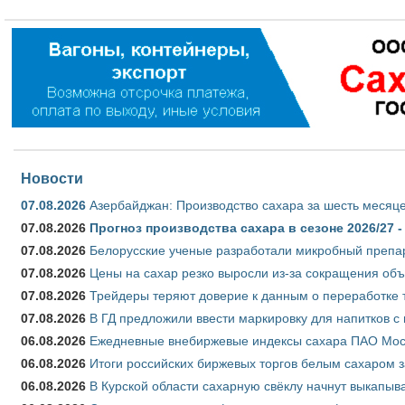
Новости
07.08.2026
Азербайджан: Производство сахара за шесть месяце
07.08.2026
Прогноз производства сахара в сезоне 2026/27 -
07.08.2026
Белорусские ученые разработали микробный препар
07.08.2026
Цены на сахар резко выросли из-за сокращения объ
07.08.2026
Трейдеры теряют доверие к данным о переработке 
07.08.2026
В ГД предложили ввести маркировку для напитков 
06.08.2026
Ежедневные внебиржевые индексы сахара ПАО Моско
06.08.2026
Итоги российских биржевых торгов белым сахаром за
06.08.2026
В Курской области сахарную свёклу начнут выкапыва