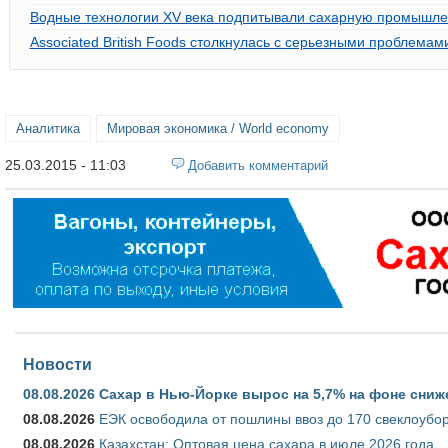
Водные технологии XV века подпитывали сахарную промышле
Associated British Foods столкнулась с серьезными проблемам
Аналитика
Мировая экономика / World economy
25.03.2015 - 11:03
Добавить комментарий
Новости
08.08.2026
Сахар в Нью-Йорке вырос на 5,7% на фоне сниж
08.08.2026
ЕЭК освободила от пошлины ввоз до 170 свеклоубо
08.08.2026
Казахстан: Оптовая цена сахара в июле 2026 года