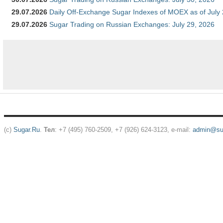
29.07.2026
Daily Off-Exchange Sugar Indexes of MOEX as of July
29.07.2026
Sugar Trading on Russian Exchanges: July 29, 2026
(c)
Sugar.Ru
.
Тел
: +7 (495) 760-2509, +7 (926) 624-3123, e-mail:
admin@sug