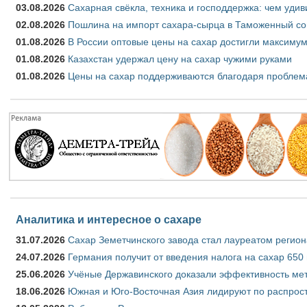
03.08.2026
Сахарная свёкла, техника и господдержка: чем удив
02.08.2026
Пошлина на импорт сахара-сырца в Таможенный союз
01.08.2026
В России оптовые цены на сахар достигли максимум
01.08.2026
Казахстан удержал цену на сахар чужими руками
01.08.2026
Цены на сахар поддерживаются благодаря проблем
Аналитика и интересное о сахаре
31.07.2026
Сахар Земетчинского завода стал лауреатом регион
24.07.2026
Германия получит от введения налога на сахар 650
25.06.2026
Учёные Державинского доказали эффективность ме
18.06.2026
Южная и Юго-Восточная Азия лидируют по распрост