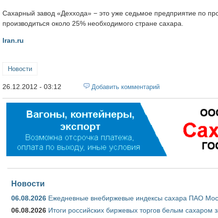
Сахарный завод «Деххода» − это уже седьмое предприятие по про
производиться около 25% необходимого стране сахара.
Iran.ru
Новости
26.12.2012 - 03:12
Добавить комментарий
Новости
06.08.2026
Ежедневные внебиржевые индексы сахара ПАО Моско
06.08.2026
Итоги российских биржевых торгов белым сахаром за