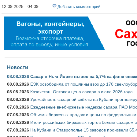
12.09.2025 - 04:09
Добавить комментарий
Новости
08.08.2026
Сахар в Нью-Йорке вырос на 5,7% на фоне сниж
08.08.2026
ЕЭК освободила от пошлины ввоз до 170 свеклоубо
08.08.2026
Казахстан: Оптовая цена сахара в июле 2026 года
08.08.2026
Урожайность сахарной свёклы на Кубани прогнозируе
07.08.2026
Ежедневные внебиржевые индексы сахара ПАО Моско
07.08.2026
Объемы биржевых продаж и цены по федеральным ок
07.08.2026
Итоги российских биржевых торгов белым сахаром за
07.08.2026
На Кубани и Ставрополье 15 заводов произвели 65,4