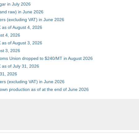
gar in July 2026
 and raw) in June 2026
ers (excluding VAT) in June 2026
 as of August 4, 2026
st 4, 2026
 as of August 3, 2026
st 3, 2026
stoms Union dropped to $240/MT in August 2026
as of July 31, 2026
 31, 2026
ers (excluding VAT) in June 2026
 own production as of at the end of June 2026