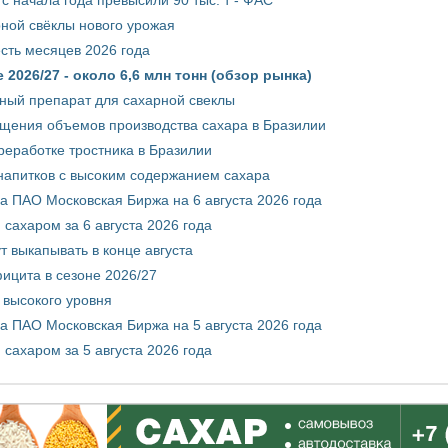
рной свёклы нового урожая
сть месяцев 2026 года
2026/27 - около 6,6 млн тонн (обзор рынка)
ный препарат для сахарной свеклы
ащения объемов производства сахара в Бразилии
реработке тростника в Бразилии
 напитков с высоким содержанием сахара
 ПАО Московская Биржа на 6 августа 2026 года
сахаром за 6 августа 2026 года
т выкапывать в конце августа
ицита в сезоне 2026/27
 высокого уровня
 ПАО Московская Биржа на 5 августа 2026 года
сахаром за 5 августа 2026 года