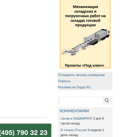
Отправить личное сообщение
Опросы
Реклама на Sugar.Ru
Форма поиска
Поиск
КОММЕНТАРИИ
сахар в БАШКИРИИ
3 дня 6
часов назад
И только Россия
3 недели 1
день назад