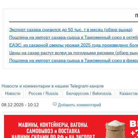
П
Экспорт сахара снизился до 50 тыс. т в месяц (обзор рынка)
Пошлина на импорт сахара-сырца в Таможенный союз в октябр
ЕАЭС: из сахарной свеклы урожая 2025 года произведено бол
Цены на сахар растут вслед за погодными рисками (обзор рын
Пошлина на импорт сахара-сырца в Таможенный союз в февра
Новости и комментарии в нашем Telegram-канале
Новости
Россия / Russia
Белоруссия / Belorussia
Казахстан
08.12.2025 - 10:12
Добавить комментарий