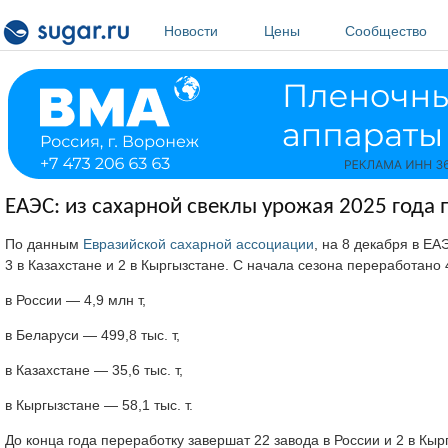
Перейти к основному содержанию
Новости
Цены
Сообщество
ЕАЭС: из сахарной свеклы урожая 2025 года 
По данным
Евразийской сахарной ассоциации
, на 8 декабря в ЕА
3 в Казахстане и 2 в Кыргызстане. С начала сезона переработано 
в России — 4,9 млн т,
в Беларуси — 499,8 тыс. т,
в Казахстане — 35,6 тыс. т,
в Кыргызстане — 58,1 тыс. т.
До конца года переработку завершат 22 завода в России и 2 в Кыр