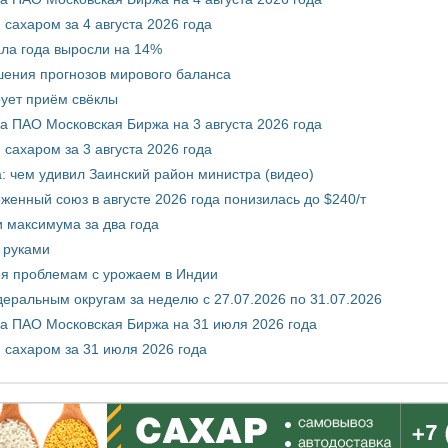
сахаром за 4 августа 2026 года
ала года выросли на 14%
шения прогнозов мирового баланса
ует приём свёклы
 ПАО Московская Биржа на 3 августа 2026 года
сахаром за 3 августа 2026 года
а: чем удивил Заинский район министра (видео)
енный союз в августе 2026 года понизилась до $240/т
и максимума за два года
 руками
ря проблемам с урожаем в Индии
ральным округам за неделю с 27.07.2026 по 31.07.2026
а ПАО Московская Биржа на 31 июля 2026 года
 сахаром за 31 июля 2026 года