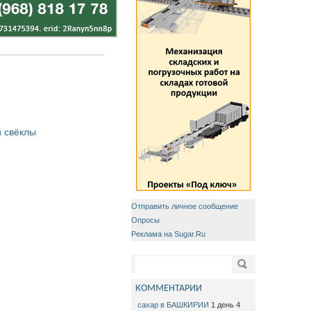
 свёклы
Отправить личное сообщение
Опросы
Реклама на Sugar.Ru
Форма поиска
Поиск
КОММЕНТАРИИ
сахар в БАШКИРИИ
1 день 4