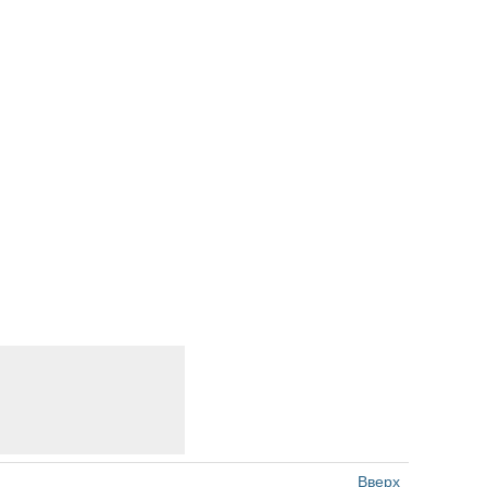
Вверх