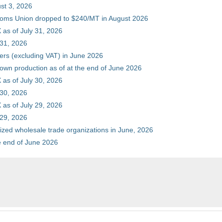
st 3, 2026
stoms Union dropped to $240/MT in August 2026
as of July 31, 2026
 31, 2026
ers (excluding VAT) in June 2026
 own production as of at the end of June 2026
as of July 30, 2026
 30, 2026
as of July 29, 2026
 29, 2026
zed wholesale trade organizations in June, 2026
he end of June 2026