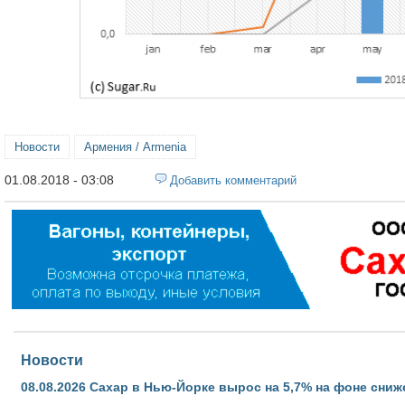
Новости
Армения / Armenia
01.08.2018 - 03:08
Добавить комментарий
Новости
08.08.2026
Сахар в Нью-Йорке вырос на 5,7% на фоне сниж