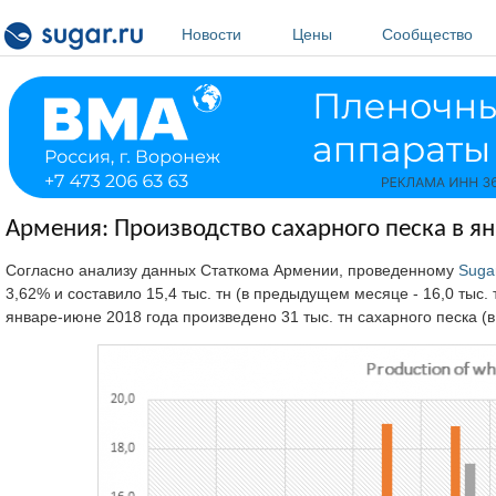
Перейти к основному содержанию
Новости
Цены
Сообщество
Армения: Производство сахарного песка в ян
Согласно анализу данных Статкома Армении, проведенному
Suga
3,62% и составило 15,4 тыс. тн (в предыдущем месяце - 16,0 тыс. тн
январе-июне 2018 года произведено 31 тыс. тн сахарного песка (в 