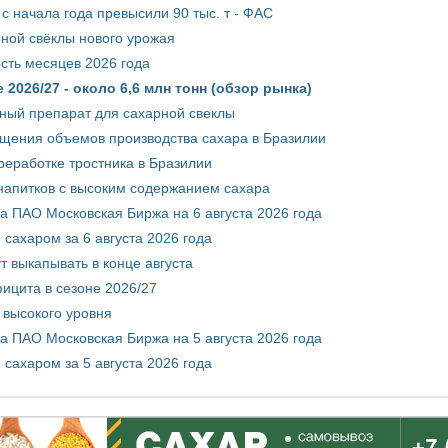
с начала года превысили 90 тыс. т - ФАС
рной свёклы нового урожая
сть месяцев 2026 года
2026/27 - около 6,6 млн тонн (обзор рынка)
ный препарат для сахарной свеклы
ащения объемов производства сахара в Бразилии
реработке тростника в Бразилии
 напитков с высоким содержанием сахара
 ПАО Московская Биржа на 6 августа 2026 года
сахаром за 6 августа 2026 года
т выкапывать в конце августа
ицита в сезоне 2026/27
 высокого уровня
 ПАО Московская Биржа на 5 августа 2026 года
сахаром за 5 августа 2026 года