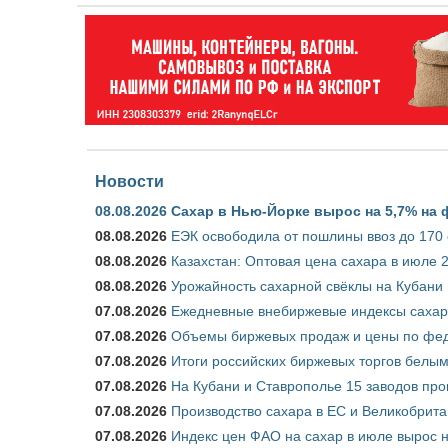
Новости
08.08.2026
Сахар в Нью-Йорке вырос на 5,7% на 
08.08.2026
ЕЭК освободила от пошлины ввоз до 170
08.08.2026
Казахстан: Оптовая цена сахара в июле 
08.08.2026
Урожайность сахарной свёклы на Кубани п
07.08.2026
Ежедневные внебиржевые индексы сахара
07.08.2026
Объемы биржевых продаж и цены по феде
07.08.2026
Итоги российских биржевых торгов белым 
07.08.2026
На Кубани и Ставрополье 15 заводов прои
07.08.2026
Производство сахара в ЕС и Великобрита
07.08.2026
Индекс цен ФАО на сахар в июле вырос 