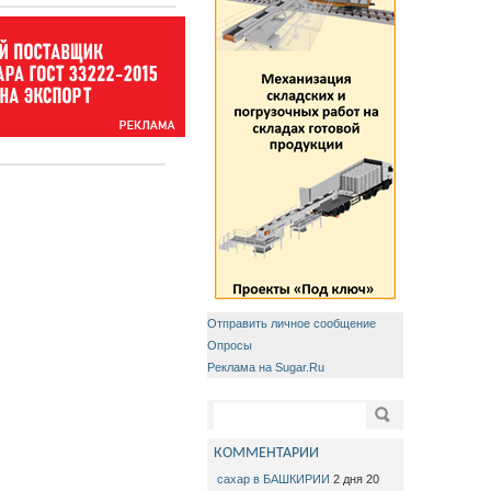
Отправить личное сообщение
Опросы
Реклама на Sugar.Ru
Форма поиска
Поиск
КОММЕНТАРИИ
сахар в БАШКИРИИ
2 дня 20