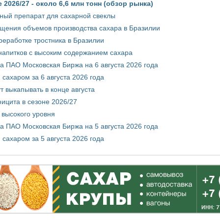
2026/27 - около 6,6 млн тонн (обзор рынка)
ный препарат для сахарной свеклы
ащения объемов производства сахара в Бразилии
реработке тростника в Бразилии
 напитков с высоким содержанием сахара
 ПАО Московская Биржа на 6 августа 2026 года
сахаром за 6 августа 2026 года
т выкапывать в конце августа
ицита в сезоне 2026/27
 высокого уровня
 ПАО Московская Биржа на 5 августа 2026 года
сахаром за 5 августа 2026 года