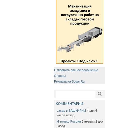
Отправить личное сообщение
Опросы
Реклама на Sugar.Ru
Форма поиска
Поиск
КОММЕНТАРИИ
сахар в БАШКИРИИ
4 дня 6
часов назад
И только Россия
3 недели 2 дня
назад