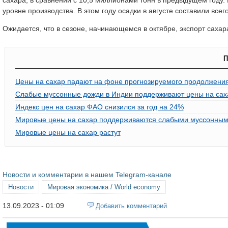
уровне производства. В этом году осадки в августе составили все
Ожидается, что в сезоне, начинающемся в октябре, экспорт сахар
П
Цены на сахар падают на фоне прогнозируемого продолжения
Слабые муссонные дожди в Индии поддерживают цены на сах
Индекс цен на сахар ФАО снизился за год на 24%
Мировые цены на сахар поддерживаются слабыми муссонным
Мировые цены на сахар растут
Новости и комментарии в нашем Telegram-канале
Новости
Мировая экономика / World economy
13.09.2023 - 01:09
Добавить комментарий