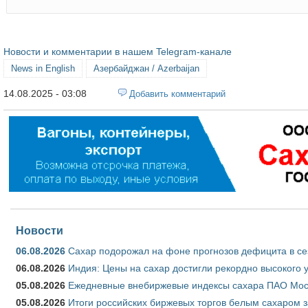
Новости и комментарии в нашем Telegram-канале
News in English
Азербайджан / Azerbaijan
14.08.2025 - 03:08
Добавить комментарий
Новости
06.08.2026
Сахар подорожал на фоне прогнозов дефицита в се
06.08.2026
Индия: Цены на сахар достигли рекордно высокого 
05.08.2026
Ежедневные внебиржевые индексы сахара ПАО Моско
05.08.2026
Итоги российских биржевых торгов белым сахаром за