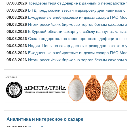
07.08.2026
Трейдеры теряют доверие к данным о переработке 
07.08.2026
В ГД предложили ввести маркировку для напитков 
06.08.2026
Ежедневные внебиржевые индексы сахара ПАО Моско
06.08.2026
Итоги российских биржевых торгов белым сахаром за
06.08.2026
В Курской области сахарную свёклу начнут выкапыва
06.08.2026
Сахар подорожал на фоне прогнозов дефицита в се
06.08.2026
Индия: Цены на сахар достигли рекордно высокого 
05.08.2026
Ежедневные внебиржевые индексы сахара ПАО Моско
05.08.2026
Итоги российских биржевых торгов белым сахаром за
Аналитика и интересное о сахаре