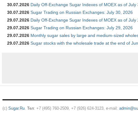
30.07.2026
Daily Off-Exchange Sugar Indexes of MOEX as of July
30.07.2026
Sugar Trading on Russian Exchanges: July 30, 2026
29.07.2026
Daily Off-Exchange Sugar Indexes of MOEX as of July
29.07.2026
Sugar Trading on Russian Exchanges: July 29, 2026
29.07.2026
Monthly sugar sales by large and medium-sized wholesa
29.07.2026
Sugar stocks with the wholesale trade at the end of Ju
(c)
Sugar.Ru
.
Тел
: +7 (495) 760-2509, +7 (926) 624-3123, e-mail:
admin@sug