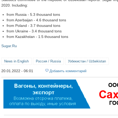
2020. Including:
from Russia - 5.3 thousand tons
from Azerbaijan - 4.6 thousand tons
from Poland - 3.7 thousand tons
from Ukraine - 3.4 thousand tons
from Kazakhstan - 1.5 thousand tons
Sugar.Ru
News in English
Россия / Russia
Узбекистан / Uzbekistan
20.01.2022 - 06:01
Добавить комментарий