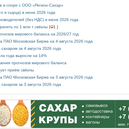
е в споре с ООО «Регион-Сахар»
го и сырца) в июне 2026 года
изводителей (без НДС) в июне 2026 года
инять по 1 млн т свёклы
(
1 )
гнозов мирового баланса на 2026/27 год
 ПАО Московская Биржа на 4 августа 2026 года
сахаром за 4 августа 2026 года
ала года выросли на 14%
шения прогнозов мирового баланса
ует приём свёклы
 ПАО Московская Биржа на 3 августа 2026 года
сахаром за 3 августа 2026 года