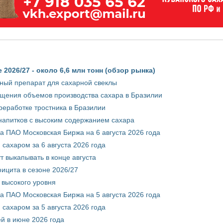
2026/27 - около 6,6 млн тонн (обзор рынка)
ный препарат для сахарной свеклы
ащения объемов производства сахара в Бразилии
реработке тростника в Бразилии
 напитков с высоким содержанием сахара
 ПАО Московская Биржа на 6 августа 2026 года
сахаром за 6 августа 2026 года
т выкапывать в конце августа
ицита в сезоне 2026/27
 высокого уровня
 ПАО Московская Биржа на 5 августа 2026 года
сахаром за 5 августа 2026 года
ей в июне 2026 года