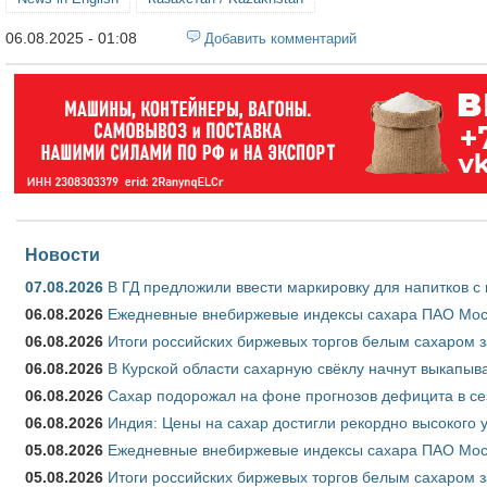
06.08.2025 - 01:08
Добавить комментарий
Новости
07.08.2026
В ГД предложили ввести маркировку для напитков 
06.08.2026
Ежедневные внебиржевые индексы сахара ПАО Моско
06.08.2026
Итоги российских биржевых торгов белым сахаром за
06.08.2026
В Курской области сахарную свёклу начнут выкапыва
06.08.2026
Сахар подорожал на фоне прогнозов дефицита в се
06.08.2026
Индия: Цены на сахар достигли рекордно высокого 
05.08.2026
Ежедневные внебиржевые индексы сахара ПАО Моско
05.08.2026
Итоги российских биржевых торгов белым сахаром за