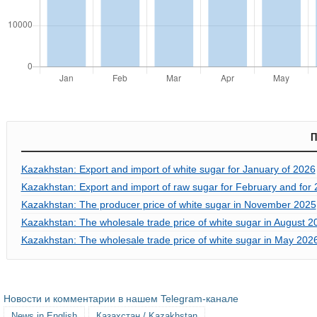
П
Kazakhstan: Export and import of white sugar for January of 2026
Kazakhstan: Export and import of raw sugar for February and for 
Kazakhstan: The producer price of white sugar in November 2025
Kazakhstan: The wholesale trade price of white sugar in August 2
Kazakhstan: The wholesale trade price of white sugar in May 202
Новости и комментарии в нашем Telegram-канале
News in English
Казахстан / Kazakhstan