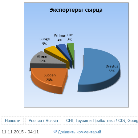
Новости
Россия / Russia
СНГ, Грузия и Прибалтика / CIS, Georgi
11.11.2015 - 04:11
Добавить комментарий