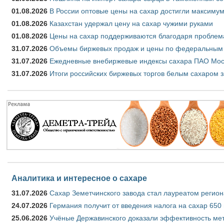
01.08.2026
В России оптовые цены на сахар достигли максимум
01.08.2026
Казахстан удержал цену на сахар чужими руками
01.08.2026
Цены на сахар поддерживаются благодаря проблем
31.07.2026
Объемы биржевых продаж и цены по федеральным ок
31.07.2026
Ежедневные внебиржевые индексы сахара ПАО Моск
31.07.2026
Итоги российских биржевых торгов белым сахаром з
Аналитика и интересное о сахаре
31.07.2026
Сахар Земетчинского завода стал лауреатом регион
24.07.2026
Германия получит от введения налога на сахар 650
25.06.2026
Учёные Державинского доказали эффективность ме