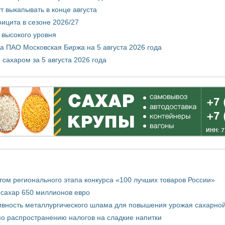
т выкапывать в конце августа
ицита в сезоне 2026/27
 высокого уровня
 ПАО Московская Биржа на 5 августа 2026 года
сахаром за 5 августа 2026 года
том регионального этапа конкурса «100 лучших товаров России»
 сахар 650 миллионов евро
вность металлургического шлама для повышения урожая сахарной
о распространению налогов на сладкие напитки