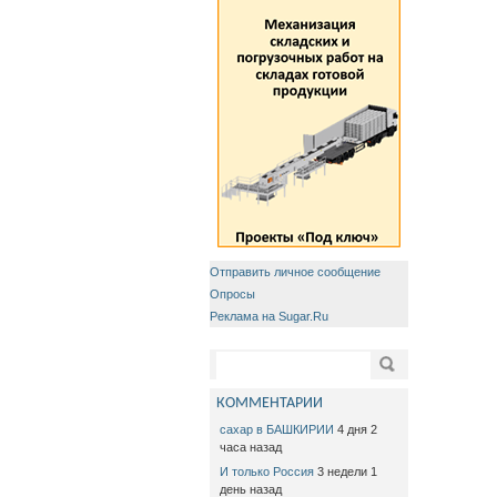
Отправить личное сообщение
Опросы
Реклама на Sugar.Ru
Форма поиска
Поиск
КОММЕНТАРИИ
сахар в БАШКИРИИ
4 дня 2
часа назад
И только Россия
3 недели 1
день назад