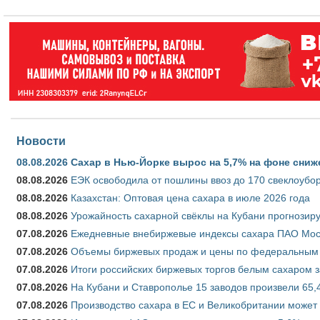
Новости
08.08.2026
Сахар в Нью-Йорке вырос на 5,7% на фоне сниж
08.08.2026
ЕЭК освободила от пошлины ввоз до 170 свеклоубо
08.08.2026
Казахстан: Оптовая цена сахара в июле 2026 года
08.08.2026
Урожайность сахарной свёклы на Кубани прогнозируе
07.08.2026
Ежедневные внебиржевые индексы сахара ПАО Моско
07.08.2026
Объемы биржевых продаж и цены по федеральным ок
07.08.2026
Итоги российских биржевых торгов белым сахаром за
07.08.2026
На Кубани и Ставрополье 15 заводов произвели 65,4
07.08.2026
Производство сахара в ЕС и Великобритании может 