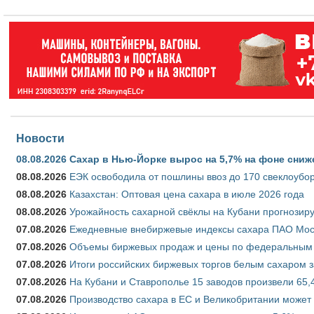
Новости
08.08.2026
Сахар в Нью-Йорке вырос на 5,7% на фоне сниж
08.08.2026
ЕЭК освободила от пошлины ввоз до 170 свеклоубо
08.08.2026
Казахстан: Оптовая цена сахара в июле 2026 года
08.08.2026
Урожайность сахарной свёклы на Кубани прогнозируе
07.08.2026
Ежедневные внебиржевые индексы сахара ПАО Моско
07.08.2026
Объемы биржевых продаж и цены по федеральным ок
07.08.2026
Итоги российских биржевых торгов белым сахаром за
07.08.2026
На Кубани и Ставрополье 15 заводов произвели 65,4
07.08.2026
Производство сахара в ЕС и Великобритании может 