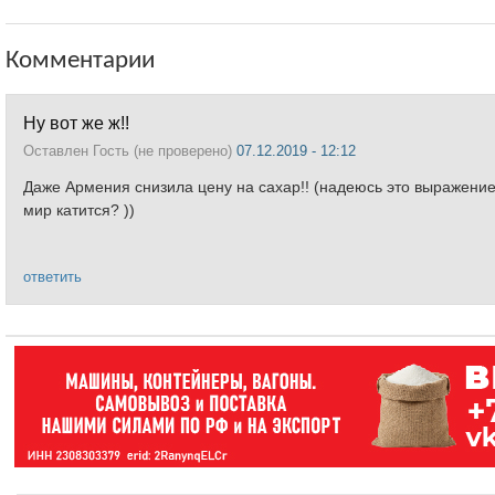
Комментарии
Ну вот же ж!!
Оставлен
Гость (не проверено)
07.12.2019 - 12:12
Даже Армения снизила цену на сахар!! (надеюсь это выражение 
мир катится? ))
ответить