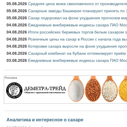
05.08.2026
Средняя цена жома свекловичного от производителе
05.08.2026
Сахарные заводы Башкирии планируют принять по 1
05.08.2026
Сахар подорожал на фоне ухудшения прогнозов мир
04.08.2026
Ежедневные внебиржевые индексы сахара ПАО Моско
04.08.2026
Итоги российских биржевых торгов белым сахаром за
04.08.2026
Розничные цены на сахар в России с начала года в
04.08.2026
Котировки сахара выросли на фоне ухудшения прог
04.08.2026
Сахарный комбинат на Кубани оптимизирует приём
03.08.2026
Ежедневные внебиржевые индексы сахара ПАО Моско
Аналитика и интересное о сахаре