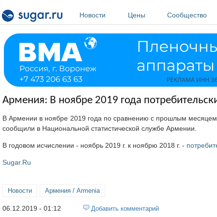
Перейти к основному содержанию
Новости
Цены
Сообщество
Армения: В ноябре 2019 года потребительски
В Армении в ноябре 2019 года по сравнению с прошлым месяцем
сообщили в Национальной статистической службе Армении.
В годовом исчислении - ноябрь 2019 г. к ноябрю 2018 г. -
потребит
Sugar.Ru
Новости
Армения / Armenia
06.12.2019 - 01:12
Добавить комментарий