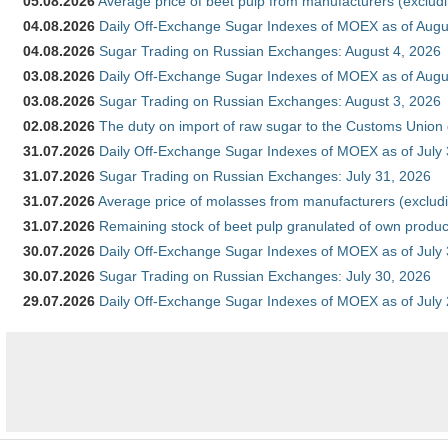
05.08.2026
Average price of beet pulp from manufacturers (exclud
04.08.2026
Daily Off-Exchange Sugar Indexes of MOEX as of Augu
04.08.2026
Sugar Trading on Russian Exchanges: August 4, 2026
03.08.2026
Daily Off-Exchange Sugar Indexes of MOEX as of Augu
03.08.2026
Sugar Trading on Russian Exchanges: August 3, 2026
02.08.2026
The duty on import of raw sugar to the Customs Union
31.07.2026
Daily Off-Exchange Sugar Indexes of MOEX as of July
31.07.2026
Sugar Trading on Russian Exchanges: July 31, 2026
31.07.2026
Average price of molasses from manufacturers (exclud
31.07.2026
Remaining stock of beet pulp granulated of own produc
30.07.2026
Daily Off-Exchange Sugar Indexes of MOEX as of July
30.07.2026
Sugar Trading on Russian Exchanges: July 30, 2026
29.07.2026
Daily Off-Exchange Sugar Indexes of MOEX as of July