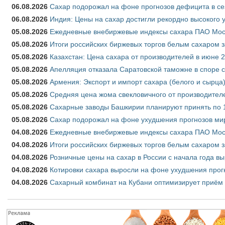
06.08.2026
Сахар подорожал на фоне прогнозов дефицита в се
06.08.2026
Индия: Цены на сахар достигли рекордно высокого 
05.08.2026
Ежедневные внебиржевые индексы сахара ПАО Моско
05.08.2026
Итоги российских биржевых торгов белым сахаром за
05.08.2026
Казахстан: Цена сахара от производителей в июне 
05.08.2026
Апелляция отказала Саратовской таможне в споре 
05.08.2026
Армения: Экспорт и импорт сахара (белого и сырца)
05.08.2026
Средняя цена жома свекловичного от производителе
05.08.2026
Сахарные заводы Башкирии планируют принять по 1
05.08.2026
Сахар подорожал на фоне ухудшения прогнозов мир
04.08.2026
Ежедневные внебиржевые индексы сахара ПАО Моско
04.08.2026
Итоги российских биржевых торгов белым сахаром за
04.08.2026
Розничные цены на сахар в России с начала года в
04.08.2026
Котировки сахара выросли на фоне ухудшения прог
04.08.2026
Сахарный комбинат на Кубани оптимизирует приём