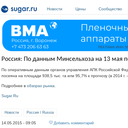
Перейти к основному содержанию
Новости
Цены
Сообщество
Россия: По данным Минсельхоза на 13 мая по
По оперативным данным органов управления АПК Российской Феде
посеяна на площади 938,5 тыс. га или 95,7% к прогнозу (в 2014 г. –
Подробнее в
обзорах рынка
.
Sugar.Ru
Новости
Россия / Russia
14.05.2015 - 09:05
Добавить комментарий