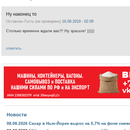
Ну наконец то
Оставлен
Гость (не проверено)
16.08.2019 - 02:08
Столько времени ждали вас!!! Ну зрасьте! )))))
ответить
Новости
08.08.2026
Сахар в Нью-Йорке вырос на 5,7% на фоне сниж